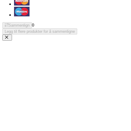
0
Sammenlign
Legg til flere produkter for å sammenligne