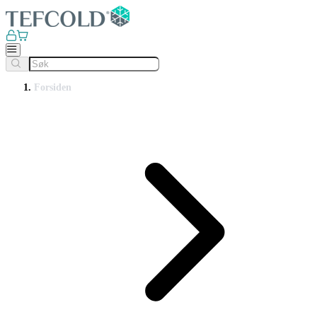
Forsiden