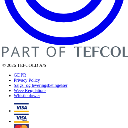
© 2026 TEFCOLD A/S
GDPR
Privacy Policy
Salgs- og leveringsbetingelser
Weee Regulations
Whistleblower