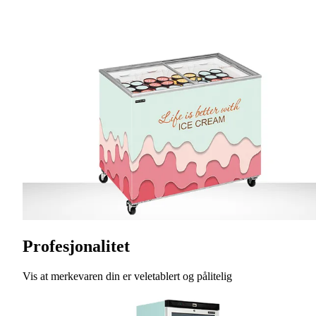
Profesjonalitet
Vis at merkevaren din er veletablert og pålitelig