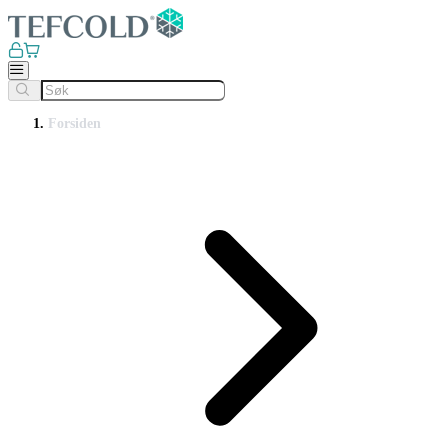
Forsiden