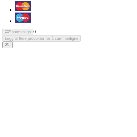
0
Sammenlign
Legg til flere produkter for å sammenligne