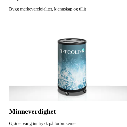
Bygg merkevarelojalitet, kjennskap og tillit
Minneverdighet
Gjør et varig inntrykk på forbrukerne