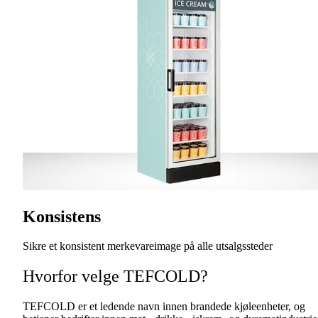
Konsistens
Sikre et konsistent merkevareimage på alle utsalgssteder
Hvorfor velge TEFCOLD?
TEFCOLD er et ledende navn innen brandede kjøleenheter, og