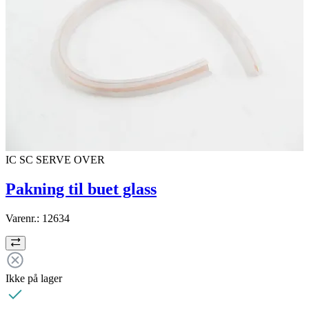
IC SC SERVE OVER
Pakning til buet glass
Varenr.:
12634
Ikke på lager