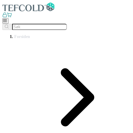
Forsiden