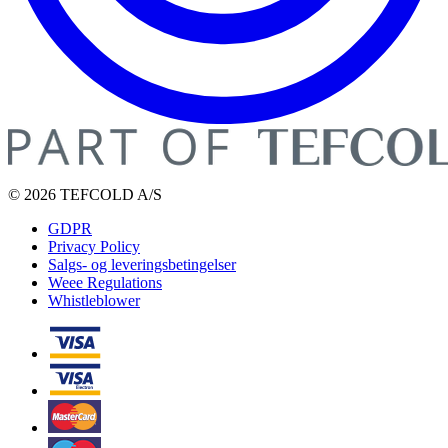
© 2026 TEFCOLD A/S
GDPR
Privacy Policy
Salgs- og leveringsbetingelser
Weee Regulations
Whistleblower