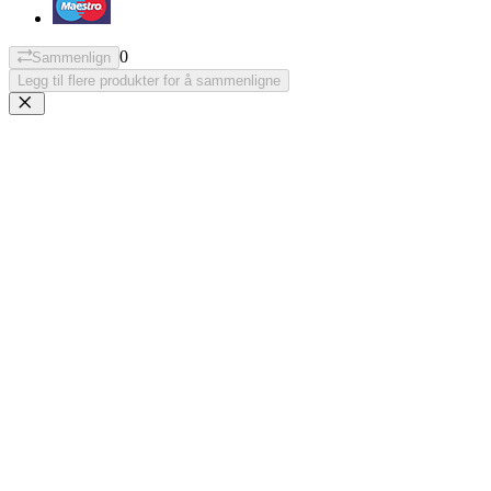
0
Sammenlign
Legg til flere produkter for å sammenligne