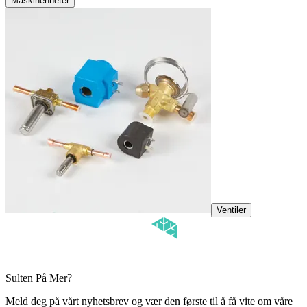
Maskinenheter
Ventiler
Sulten På Mer?
Meld deg på vårt nyhetsbrev og vær den første til å få vite om våre