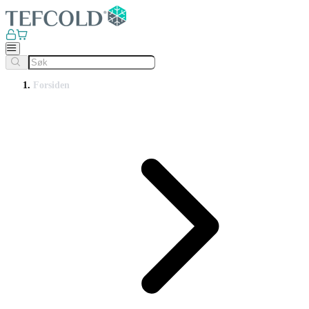
Forsiden