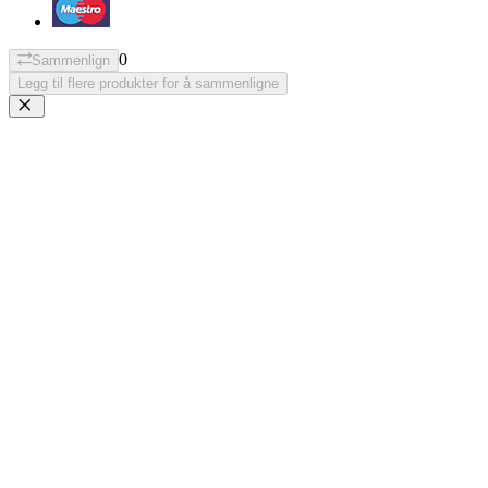
0
Sammenlign
Legg til flere produkter for å sammenligne