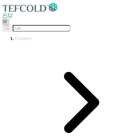
Forsiden