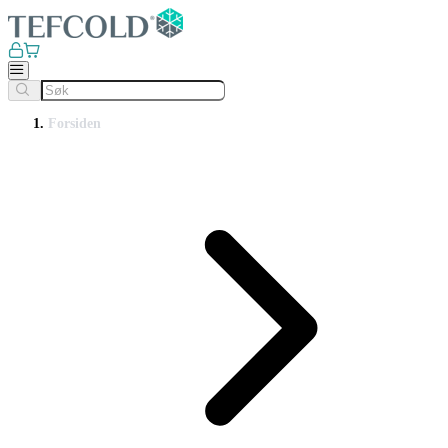
Forsiden