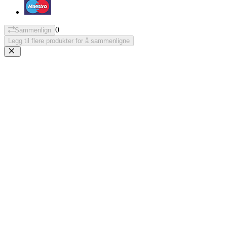
0
Sammenlign
Legg til flere produkter for å sammenligne