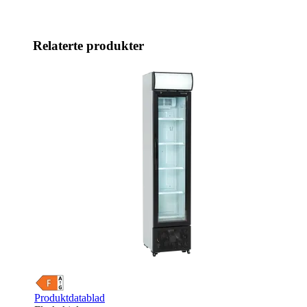
Relaterte produkter
Produktdatablad