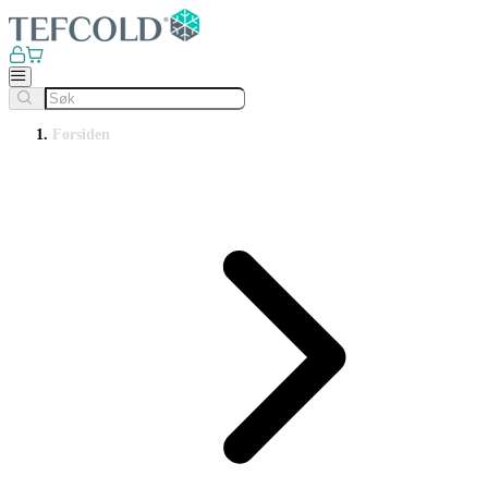
Forsiden