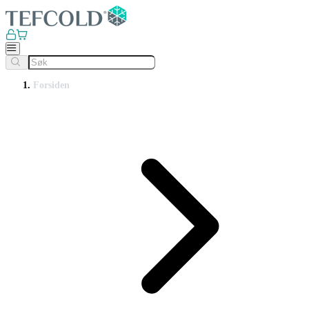
Forsiden