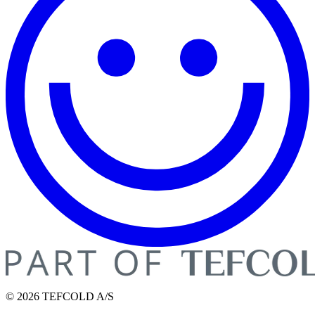
© 2026 TEFCOLD A/S