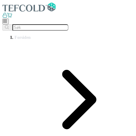
Forsiden