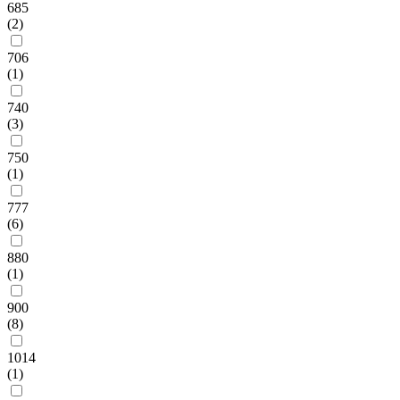
685
(2)
706
(1)
740
(3)
750
(1)
777
(6)
880
(1)
900
(8)
1014
(1)