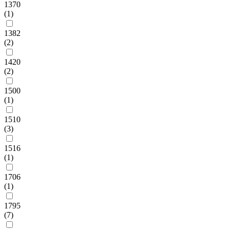
1370
(1)
1382
(2)
1420
(2)
1500
(1)
1510
(3)
1516
(1)
1706
(1)
1795
(7)