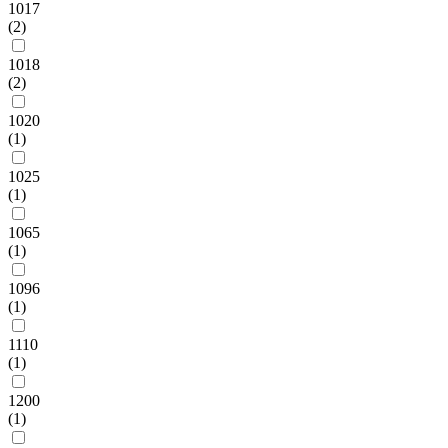
1017
(2)
1018
(2)
1020
(1)
1025
(1)
1065
(1)
1096
(1)
1110
(1)
1200
(1)