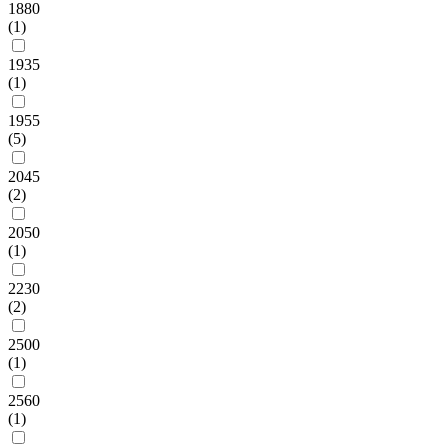
1880
(1)
1935
(1)
1955
(5)
2045
(2)
2050
(1)
2230
(2)
2500
(1)
2560
(1)