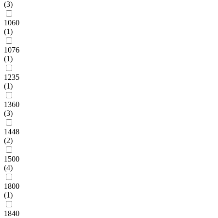
(3)
1060
(1)
1076
(1)
1235
(1)
1360
(3)
1448
(2)
1500
(4)
1800
(1)
1840