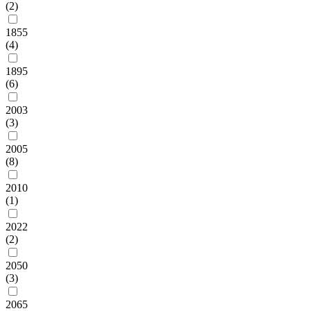
(2)
1855
(4)
1895
(6)
2003
(3)
2005
(8)
2010
(1)
2022
(2)
2050
(3)
2065