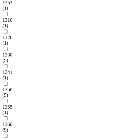
1253
(1)
1310
(1)
1326
(1)
1330
(5)
1341
(1)
1350
(5)
1355
(1)
1360
(9)