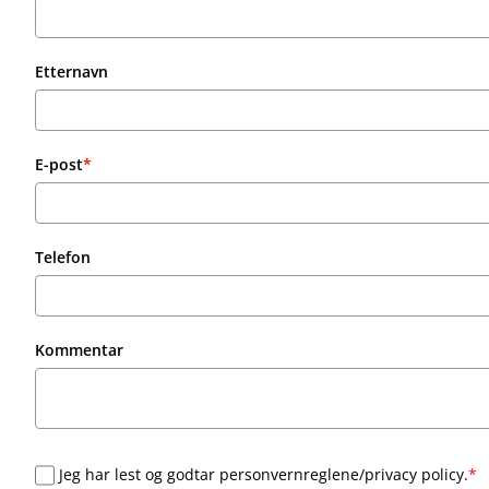
Etternavn
E-post
*
Telefon
Kommentar
Jeg har lest og godtar personvernreglene/privacy policy.
*