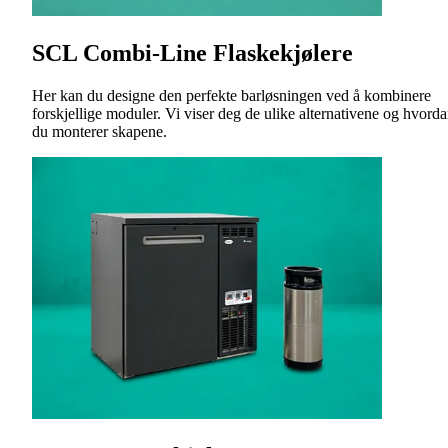
SCL Combi-Line Flaskekjølere
Her kan du designe den perfekte barløsningen ved å kombinere
forskjellige moduler. Vi viser deg de ulike alternativene og hvord
du monterer skapene.