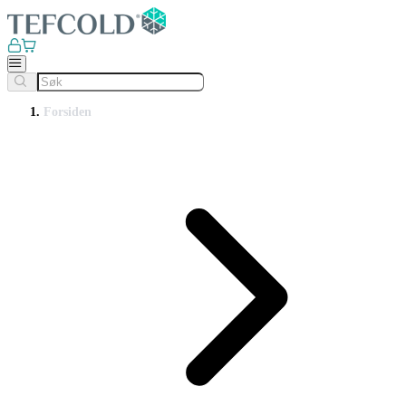
Forsiden