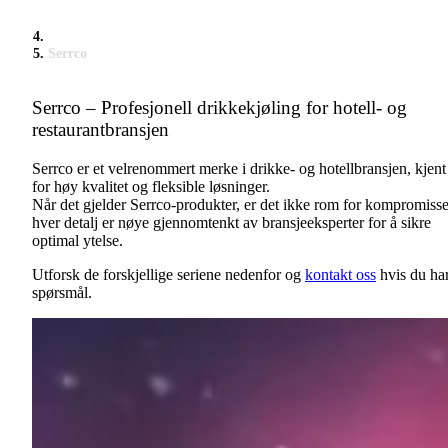
Serrco
Serrco – Profesjonell drikkekjøling for hotell- og
restaurantbransjen
Serrco er et velrenommert merke i drikke- og hotellbransjen, kjent
for høy kvalitet og fleksible løsninger.
Når det gjelder Serrco-produkter, er det ikke rom for kompromisse
hver detalj er nøye gjennomtenkt av bransjeeksperter for å sikre
optimal ytelse.
Utforsk de forskjellige seriene nedenfor og
kontakt oss
hvis du ha
spørsmål.